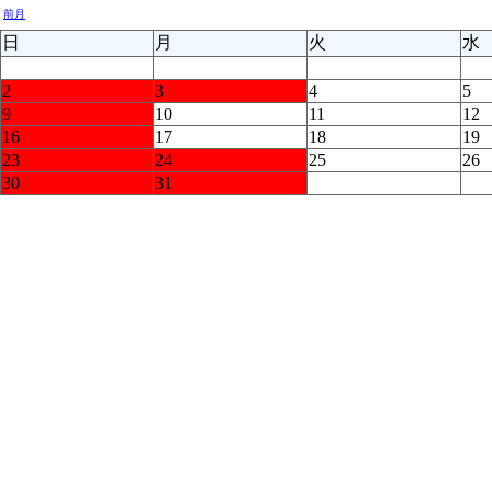
前月
日
月
火
水
2
3
4
5
9
10
11
12
16
17
18
19
23
24
25
26
30
31