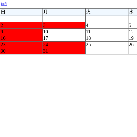
前月
日
月
火
水
2
3
4
5
9
10
11
12
16
17
18
19
23
24
25
26
30
31